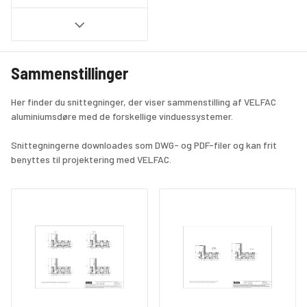
Sammenstillinger
Her finder du snittegninger, der viser sammenstilling af VELFAC 
aluminiumsdøre med de forskellige vinduessystemer.
Snittegningerne downloades som DWG- og PDF-filer og kan frit 
benyttes til projektering med VELFAC.