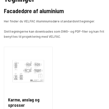
Facadedøre af aluminium
Her finder du VELFAC Aluminiumsdøre standardsnittegninger.
Snittegningerne kan downloades som DWG- og PDF-filer og kan frit 
benyttes til projektering med VELFAC.
Karme, anslag og
sprosser