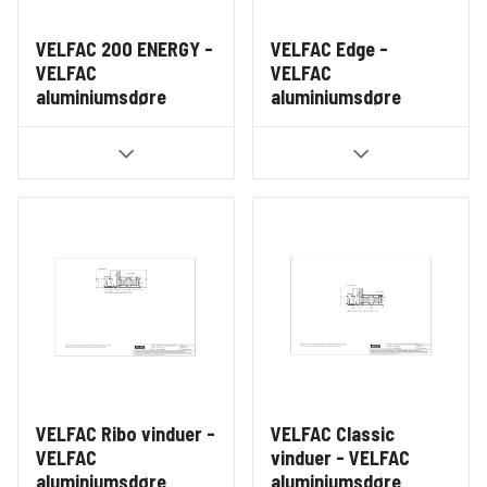
VELFAC 200 ENERGY -
VELFAC Edge -
VELFAC
VELFAC
aluminiumsdøre
aluminiumsdøre
VELFAC Ribo vinduer -
VELFAC Classic
VELFAC
vinduer - VELFAC
aluminiumsdøre
aluminiumsdøre