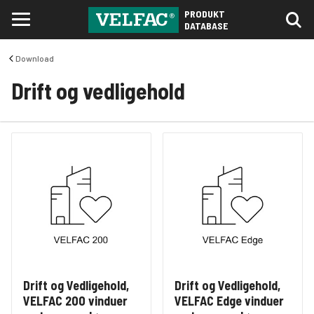
PRODUKT
DATABASE
Download
Drift og vedligehold
Drift og Vedligehold,
Drift og Vedligehold,
VELFAC 200 vinduer
VELFAC Edge vinduer