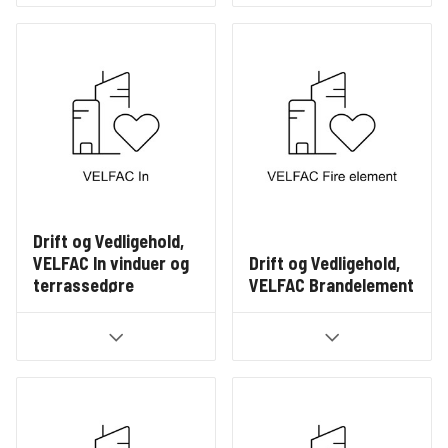
Drift og Vedligehold,
VELFAC In vinduer og
Drift og Vedligehold,
terrassedøre
VELFAC Brandelement