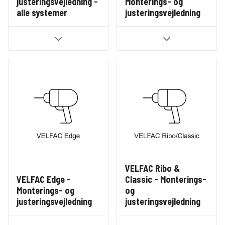
justeringsvejledning -
Monterings- og
alle systemer
justeringsvejledning
VELFAC Ribo &
VELFAC Edge -
Classic - Monterings-
Monterings- og
og
justeringsvejledning
justeringsvejledning