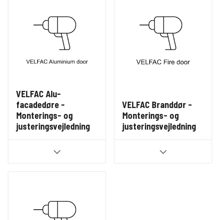
VELFAC Alu-
facadedøre -
VELFAC Branddør -
Monterings- og
Monterings- og
justeringsvejledning
justeringsvejledning