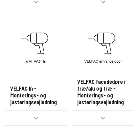
VELFAC facadedøre i
VELFAC In -
træ/alu og træ -
Monterings- og
Monterings- og
justeringsvejledning
justeringsvejledning