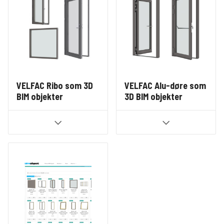
VELFAC Ribo som 3D
VELFAC Alu-døre som
BIM objekter
3D BIM objekter