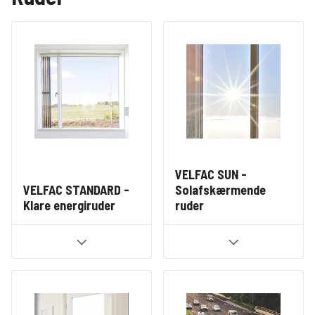
VELFAC SUN -
VELFAC STANDARD -
Solafskærmende
Klare energiruder
ruder