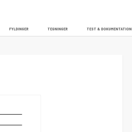
FYLDINGER
TEGNINGER
TEST & DOKUMENTATION