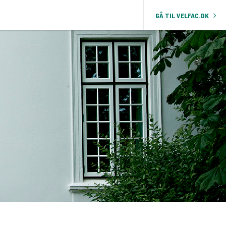
GÅ TIL VELFAC.DK