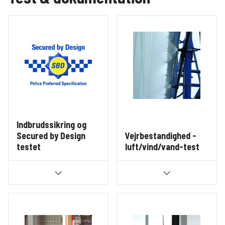
Indbrudssikring og
Secured by Design
Vejrbestandighed -
testet
luft/vind/vand-test