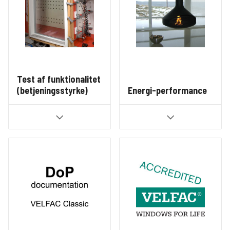
Test af funktionalitet
(betjeningsstyrke)
Energi-performance