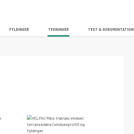
FYLDINGER
TEGNINGER
TEST & DOKUMENTATION
e.