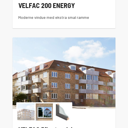
VELFAC 200 ENERGY
Moderne vindue med ekstra smal ramme