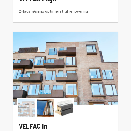
2-lags løsning optimeret til renovering
VELFAC In