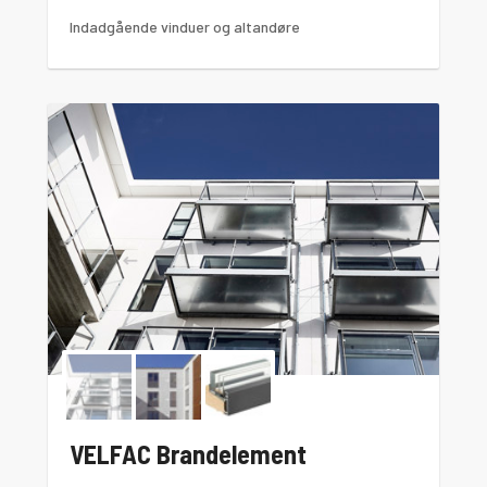
Indadgående vinduer og altandøre
VELFAC Brandelement