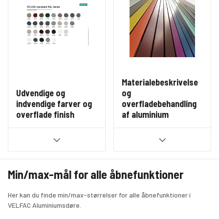
Materialebeskrivelse
Udvendige og
og
indvendige farver og
overfladebehandling
overflade finish
af aluminium
Min/max-mål for alle åbnefunktioner
Her kan du finde min/max-størrelser for alle åbnefunktioner i 
VELFAC Aluminiumsdøre.