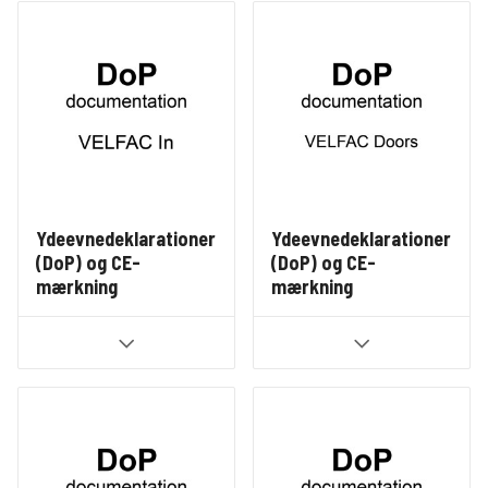
Ydeevnedeklarationer
Ydeevnedeklarationer
(DoP) og CE-
(DoP) og CE-
mærkning
mærkning