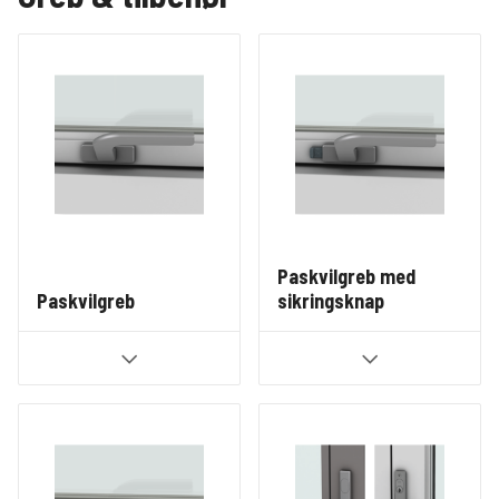
Paskvilgreb med
Paskvilgreb
sikringsknap