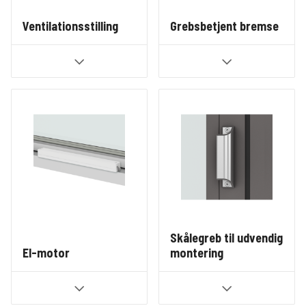
Ventilationsstilling
Grebsbetjent bremse
Skålegreb til udvendig
El-motor
montering