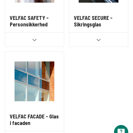
VELFAC SAFETY -
VELFAC SECURE -
Personsikkerhed
Sikringsglas
VELFAC FACADE - Glas
i facaden