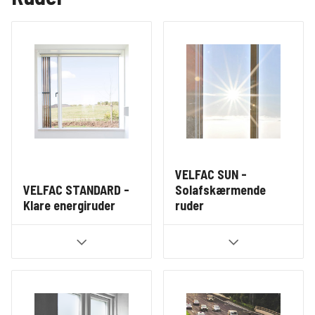
VELFAC SUN -
VELFAC STANDARD -
Solafskærmende
Klare energiruder
ruder