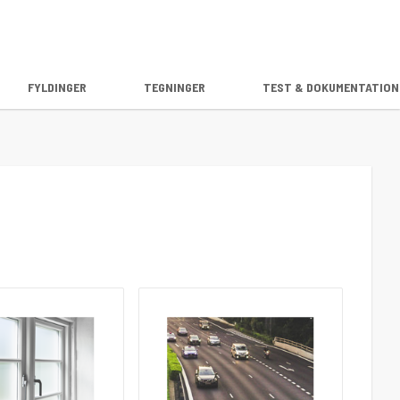
FYLDINGER
TEGNINGER
TEST & DOKUMENTATION