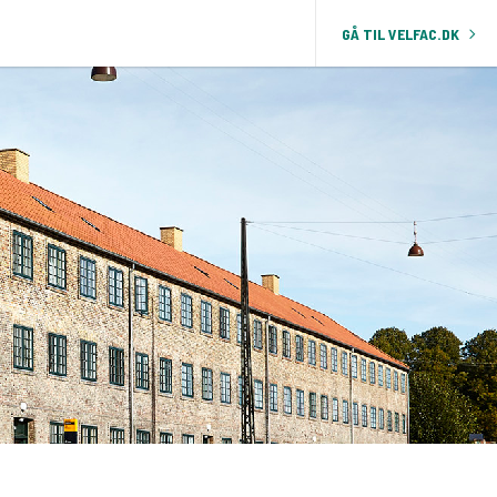
GÅ TIL VELFAC.DK