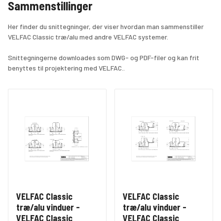
Sammenstillinger
Her finder du snittegninger, der viser hvordan man sammenstiller 
VELFAC Classic træ/alu med andre VELFAC systemer.
Snittegningerne downloades som DWG- og PDF-filer og kan frit 
benyttes til projektering med VELFAC..
VELFAC Classic
VELFAC Classic
træ/alu vinduer -
træ/alu vinduer -
VELFAC Classic
VELFAC Classic