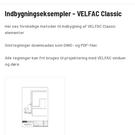
Indbygningseksempler - VELFAC Classic
Her ses forskellige metoder til indbygning af VELFAC Classic 
elementer. 
Snittegninger downloades som DWG- og PDF-filer.
Alle tegninger kan frit bruges til projektering med VELFAC vinduer 
og døre.