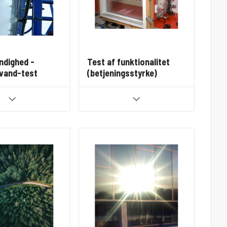
ndighed -
Test af funktionalitet
/vand-test
(betjeningsstyrke)