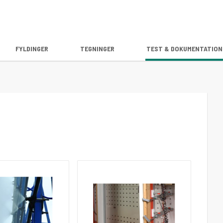
FYLDINGER
TEGNINGER
TEST & DOKUMENTATION