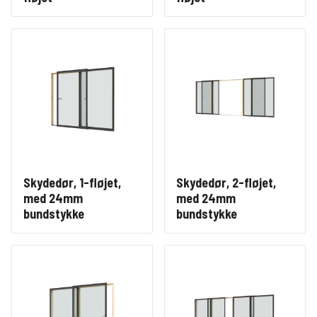
Skydedør, 1-fløjet,
Skydedør, 2-fløjet,
med 24mm
med 24mm
bundstykke
bundstykke