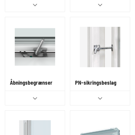
Åbningsbegrænser
PN-sikringsbeslag