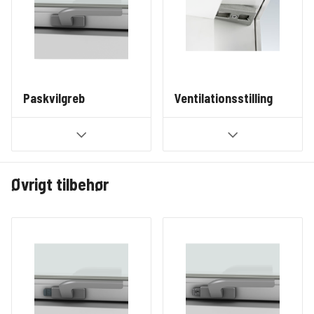
Paskvilgreb
Ventilationsstilling
Øvrigt tilbehør