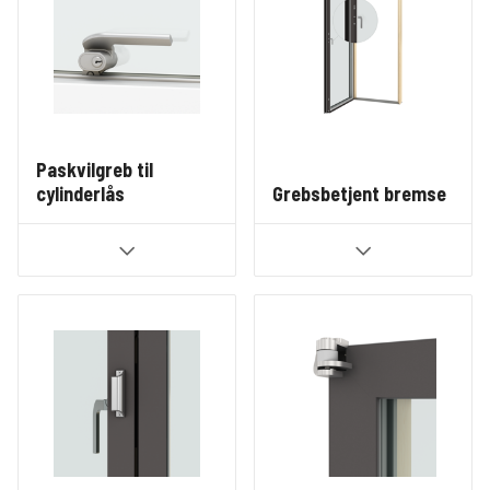
Paskvilgreb til
cylinderlås
Grebsbetjent bremse