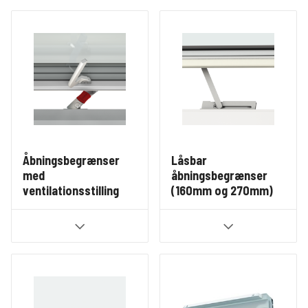
Åbningsbegrænser
Låsbar
med
åbningsbegrænser
ventilationsstilling
(160mm og 270mm)