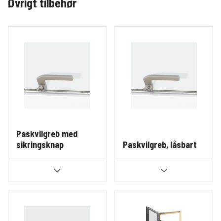
Øvrigt tilbehør
Paskvilgreb med
sikringsknap
Paskvilgreb, låsbart